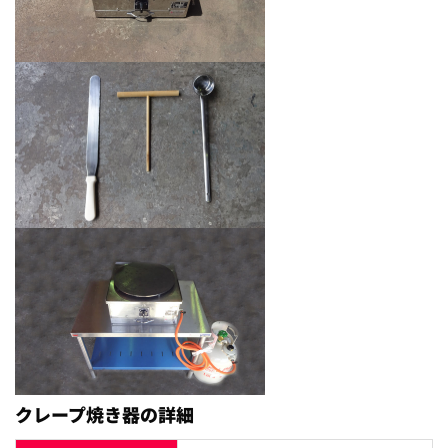
クレープ焼き器の詳細