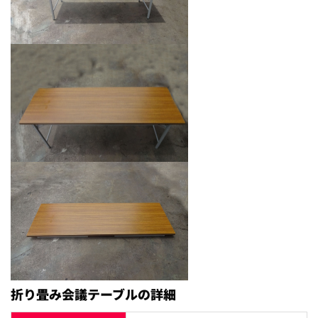
折り畳み会議テーブルの詳細