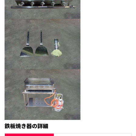
鉄板焼き器の詳細